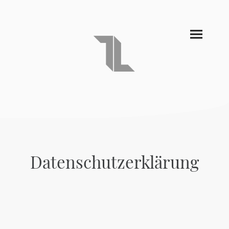
Datenschutzerklärung