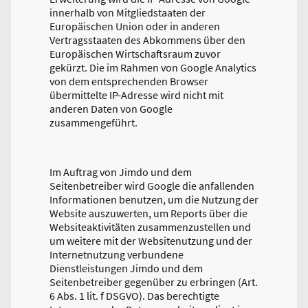
innerhalb von Mitgliedstaaten der
Europäischen Union oder in anderen
Vertragsstaaten des Abkommens über den
Europäischen Wirtschaftsraum zuvor
gekürzt. Die im Rahmen von Google Analytics
von dem entsprechenden Browser
übermittelte IP-Adresse wird nicht mit
anderen Daten von Google
zusammengeführt.
Im Auftrag von Jimdo und dem
Seitenbetreiber wird Google die anfallenden
Informationen benutzen, um die Nutzung der
Website auszuwerten, um Reports über die
Websiteaktivitäten zusammenzustellen und
um weitere mit der Websitenutzung und der
Internetnutzung verbundene
Dienstleistungen Jimdo und dem
Seitenbetreiber gegenüber zu erbringen (Art.
6 Abs. 1 lit. f DSGVO). Das berechtigte