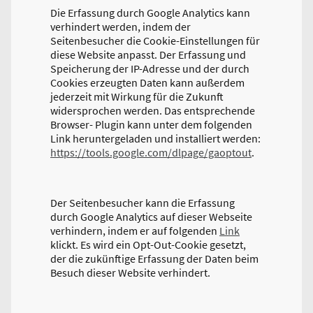
Die Erfassung durch Google Analytics kann
verhindert werden, indem der
Seitenbesucher die Cookie-Einstellungen für
diese Website anpasst. Der Erfassung und
Speicherung der IP-Adresse und der durch
Cookies erzeugten Daten kann außerdem
jederzeit mit Wirkung für die Zukunft
widersprochen werden. Das entsprechende
Browser- Plugin kann unter dem folgenden
Link heruntergeladen und installiert werden:
https://tools.google.com/dlpage/gaoptout
.
Der Seitenbesucher kann die Erfassung
durch Google Analytics auf dieser Webseite
verhindern, indem er auf folgenden
Link
klickt. Es wird ein Opt-Out-Cookie gesetzt,
der die zukünftige Erfassung der Daten beim
Besuch dieser Website verhindert.