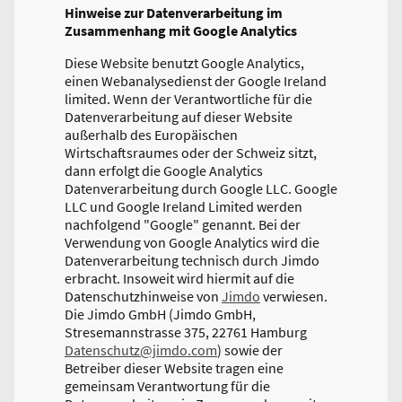
Hinweise zur Datenverarbeitung im
Zusammenhang mit Google Analytics
Diese Website benutzt Google Analytics,
einen Webanalysedienst der Google Ireland
limited. Wenn der Verantwortliche für die
Datenverarbeitung auf dieser Website
außerhalb des Europäischen
Wirtschaftsraumes oder der Schweiz sitzt,
dann erfolgt die Google Analytics
Datenverarbeitung durch Google LLC. Google
LLC und Google Ireland Limited werden
nachfolgend "Google" genannt. Bei der
Verwendung von Google Analytics wird die
Datenverarbeitung technisch durch Jimdo
erbracht. Insoweit wird hiermit auf die
Datenschutzhinweise von
Jimdo
verwiesen.
Die Jimdo GmbH (Jimdo GmbH,
Stresemannstrasse 375, 22761 Hamburg
Datenschutz@jimdo.com
) sowie der
Betreiber dieser Website tragen eine
gemeinsam Verantwortung für die