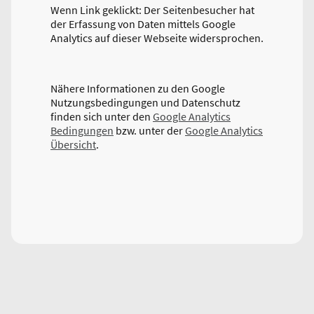
Wenn Link geklickt: Der Seitenbesucher hat
der Erfassung von Daten mittels Google
Analytics auf dieser Webseite widersprochen.
Nähere Informationen zu den Google
Nutzungsbedingungen und Datenschutz
finden sich unter den
Google Analytics
Bedingungen
bzw. unter der
Google Analytics
Übersicht
.