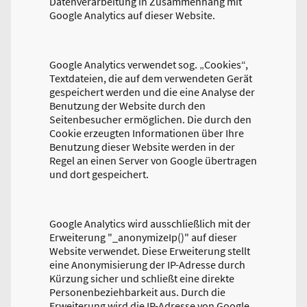
Datenverarbeitung in Zusammenhang mit
Google Analytics auf dieser Website.
Google Analytics verwendet sog. „Cookies“,
Textdateien, die auf dem verwendeten Gerät
gespeichert werden und die eine Analyse der
Benutzung der Website durch den
Seitenbesucher ermöglichen. Die durch den
Cookie erzeugten Informationen über Ihre
Benutzung dieser Website werden in der
Regel an einen Server von Google übertragen
und dort gespeichert.
Google Analytics wird ausschließlich mit der
Erweiterung "_anonymizeIp()" auf dieser
Website verwendet. Diese Erweiterung stellt
eine Anonymisierung der IP-Adresse durch
Kürzung sicher und schließt eine direkte
Personenbeziehbarkeit aus. Durch die
Erweiterung wird die IP-Adresse von Google