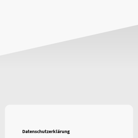
Datenschutzerklärung