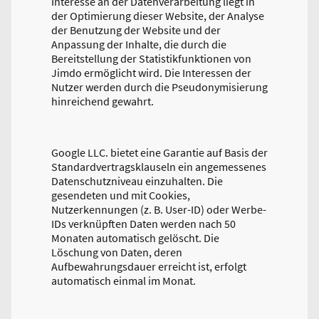
Interesse an der Datenverarbeitung liegt in
der Optimierung dieser Website, der Analyse
der Benutzung der Website und der
Anpassung der Inhalte, die durch die
Bereitstellung der Statistikfunktionen von
Jimdo ermöglicht wird. Die Interessen der
Nutzer werden durch die Pseudonymisierung
hinreichend gewahrt.
Google LLC. bietet eine Garantie auf Basis der
Standardvertragsklauseln ein angemessenes
Datenschutzniveau einzuhalten. Die
gesendeten und mit Cookies,
Nutzerkennungen (z. B. User-ID) oder Werbe-
IDs verknüpften Daten werden nach 50
Monaten automatisch gelöscht. Die
Löschung von Daten, deren
Aufbewahrungsdauer erreicht ist, erfolgt
automatisch einmal im Monat.